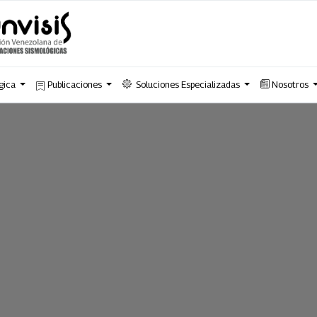
gica
Publicaciones
Soluciones Especializadas
Nosotros