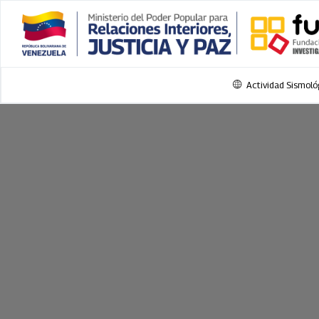
Actividad Sismoló