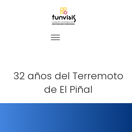
32 años del Terremoto
de El Piñal