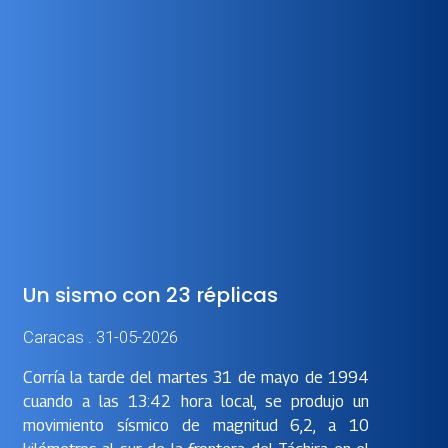
Un sismo con 23 réplicas
Caracas . 31-05-2026
Corría la tarde del martes 31 de mayo de 1994
cuando a las 13:42 hora local, se produjo un
movimiento sísmico de magnitud 6,2, a 10