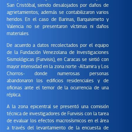
San Cristóbal, siendo desalojados por daños de
agrietamientos; además se contabilizaron varios
heridos. En el caso de Barinas, Barquisimeto y
Valencia no se presentaron víctimas ni daños
materiales.
De acuerdo a datos recolectados por el equipo
de la Fundación Venezolana de Investigaciones
Sismológicas (Funvisis), en Caracas se sintió con
mayor intensidad en la zona norte -Altamira y Los
Chorros- donde numerosas personas
abandonaron los edificios residenciales y de
oficinas ante el temor de la ocurrencia de una
réplica.
A la zona epicentral se presentó una comisión
técnica de investigadores de Funvisis con la tarea
de evaluar los efectos macrosísmicos en el área
a través del levantamiento de la encuesta de