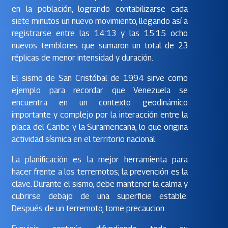
en la población, logrando contabilizarse cada
siete minutos un nuevo movimiento, llegando así a
registrarse entre las 14:13 y las 15:15 ocho
nuevos temblores que sumaron un total de 23
réplicas de menor intensidad y duración.
El sismo de San Cristóbal de 1994 sirve como
ejemplo para recordar que Venezuela se
encuentra en un contexto geodinámico
importante y complejo por la interacción entre la
placa del Caribe y la Suramericana, lo que origina
actividad sísmica en el territorio nacional.
La planificación es la mejor herramienta para
hacer frente a los terremotos; la prevención es la
clave. Durante el sismo, debe mantener la calma y
cubrirse debajo de una superficie estable.
Después de un terremoto, tome precaucion